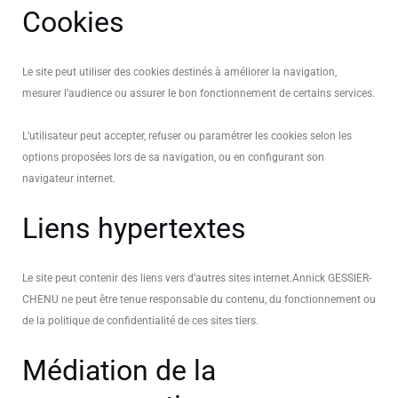
Cookies
Le site peut utiliser des cookies destinés à améliorer la navigation,
mesurer l’audience ou assurer le bon fonctionnement de certains services.
L’utilisateur peut accepter, refuser ou paramétrer les cookies selon les
options proposées lors de sa navigation, ou en configurant son
navigateur internet.
Liens hypertextes
Le site peut contenir des liens vers d’autres sites internet.
Annick GESSIER-
CHENU ne peut être tenue responsable du contenu, du fonctionnement ou
de la politique de confidentialité de ces sites tiers.
Médiation de la