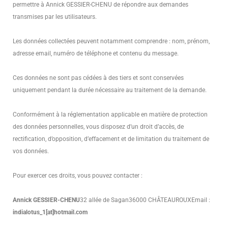
permettre à Annick GESSIER-CHENU de répondre aux demandes
transmises par les utilisateurs.
Les données collectées peuvent notamment comprendre : nom, prénom,
adresse email, numéro de téléphone et contenu du message.
Ces données ne sont pas cédées à des tiers et sont conservées
uniquement pendant la durée nécessaire au traitement de la demande.
Conformément à la réglementation applicable en matière de protection
des données personnelles, vous disposez d’un droit d’accès, de
rectification, d’opposition, d’effacement et de limitation du traitement de
vos données.
Pour exercer ces droits, vous pouvez contacter :
Annick GESSIER-CHENU
32 allée de Sagan
36000 CHÂTEAUROUX
Email :
indialotus_1[at]hotmail.com