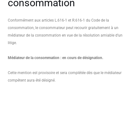
consommation
Conformément aux articles L.616-1 et R.616-1 du Code de la
consommation, le consommateur peut recourir gratuitement à un
médiateur de la consommation en vue de la résolution amiable d’un
litige.
Médiateur de la consommation : en cours de désignation.
Cette mention est provisoire et sera complétée dès que le médiateur
compétent aura été désigné.