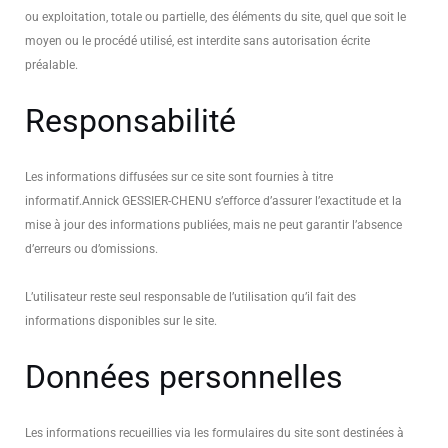
ou exploitation, totale ou partielle, des éléments du site, quel que soit le
moyen ou le procédé utilisé, est interdite sans autorisation écrite
préalable.
Responsabilité
Les informations diffusées sur ce site sont fournies à titre
informatif.
Annick GESSIER-CHENU s’efforce d’assurer l’exactitude et la
mise à jour des informations publiées, mais ne peut garantir l’absence
d’erreurs ou d’omissions.
L’utilisateur reste seul responsable de l’utilisation qu’il fait des
informations disponibles sur le site.
Données personnelles
Les informations recueillies via les formulaires du site sont destinées à