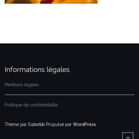
Informations légales
Mentions légales
Politique de confidentialité
Thème par
Colorlib
Propulsé par
WordPress