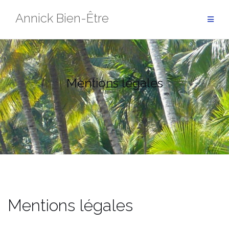
Annick Bien-Être
Mentions légales
Mentions légales