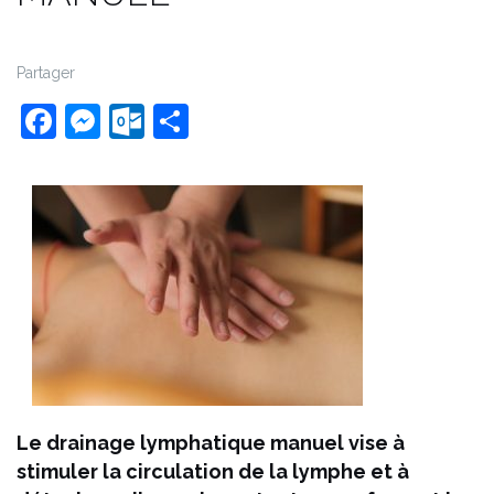
Partager
Facebook
Messenger
Outlook.com
Partager
Le drainage lymphatique manuel vise à
stimuler la circulation de la lymphe et à