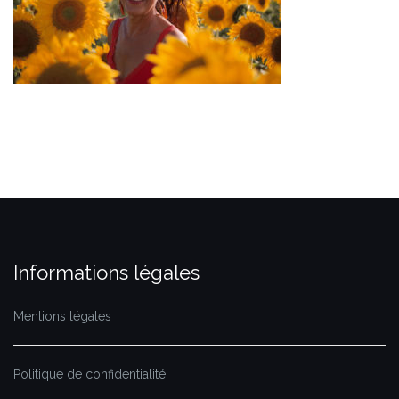
Informations légales
Mentions légales
Politique de confidentialité