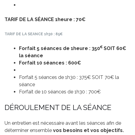
TARIF DE LA SÉANCE 1heure : 70€
TARIF DE LA SEANCE 1h30 : 85€
€
Forfait 5 séances de 1heure : 350
SOIT 60€
la séance
Forfait 10 séances : 600€
Forfait 5 séances de 1h30 : 375€ SOIT 70€ la
séance
Forfait de 10 séances de 1h30 : 700€
DÉROULEMENT DE LA SÉANCE
Un entretien est nécessaire avant les séances afin de
déterminer ensemble
vos besoins et vos objectifs.