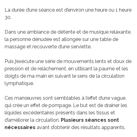
La durée d’une séance est d’environ une heure ou 1 heure
30.
Dans une ambiance de détente et de musique relaxante,
la personne dénudée est allongée sur une table de
massage et recouverte d’une serviette.
Puis j’exécute une série de mouvements lents et doux de
pression et de relâchement, en utilisant la paume et les
doigts de ma main en suivant le sens de la circulation
lymphatique.
Ces manœuvres sont semblables à l’effet d’une vague,
qui crée un effet de pompage. Le but est de drainer les
liquides excédentaires présents dans les tissus et
d’améliorer la circulation.
Plusieurs séances sont
nécessaires
avant d’obtenir des résultats apparents.