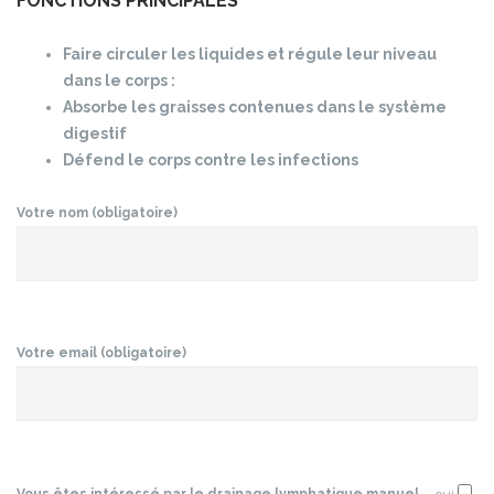
FONCTIONS PRINCIPALES
Faire circuler les liquides et régule leur niveau
dans le corps :
Absorbe les graisses contenues dans le système
digestif
Défend le corps contre les infections
Votre nom (obligatoire)
Votre email (obligatoire)