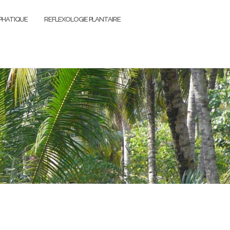
PHATIQUE
REFLEXOLOGIE PLANTAIRE